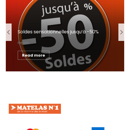
Soldes sensationnelles jusqu’à -50%
news
Read more