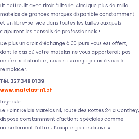
Lit coffre, lit avec tiroir à literie. Ainsi que plus de mille
matelas de grandes marques disponible constamment
et en libre-service dans toutes les tailles auxquels
s’ajoutent les conseils de professionnels !
De plus un droit d’échange à 30 jours vous est offert,
dans le cas où votre matelas ne vous apporterait pas
entière satisfaction, nous nous engageons à vous le
remplacer.
Tél. 027 346 01 39
www.matelas-n1.ch
Légende :
Le Point Relais Matelas N1, route des Rottes 24 à Conthey,
dispose constamment d’actions spéciales comme
actuellement l’offre « Boxspring scandinave ».