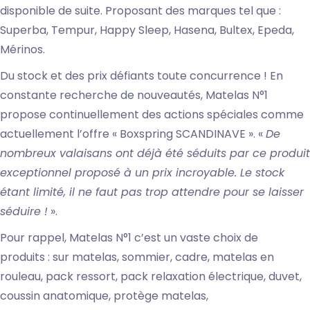
disponible de suite. Proposant des marques tel que :
Superba, Tempur, Happy Sleep, Hasena, Bultex, Epeda,
Mérinos.
Du stock et des prix défiants toute concurrence ! En
constante recherche de nouveautés, Matelas N°1
propose continuellement des actions spéciales comme
actuellement l’offre « Boxspring SCANDINAVE ». «
De
nombreux valaisans ont déjà été séduits par ce produit
exceptionnel proposé à un prix incroyable. Le stock
étant limité, il ne faut pas trop attendre pour se laisser
séduire !
».
Pour rappel, Matelas N°1 c’est un vaste choix de
produits : sur matelas, sommier, cadre, matelas en
rouleau, pack ressort, pack relaxation électrique, duvet,
coussin anatomique, protège matelas,