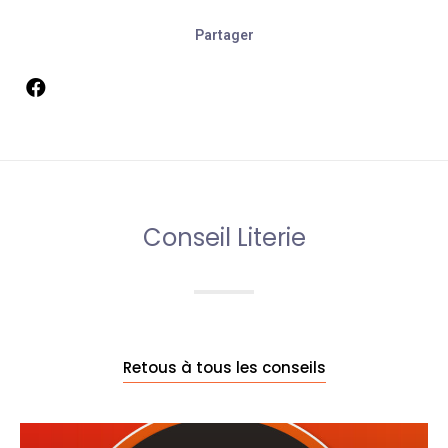
Partager
Conseil Literie
Retous à tous les conseils