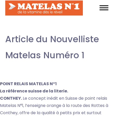
Article du Nouvelliste
Matelas Numéro 1
POINT RELAIS MATELAS N°1
La référence suisse de la literie.
CONTHEY.
Le concept inédit en Suisse de point relais
Matelas N°1, l’enseigne orange à la route des Rottes à
Conthey, offre de la qualité à petits prix et surtout