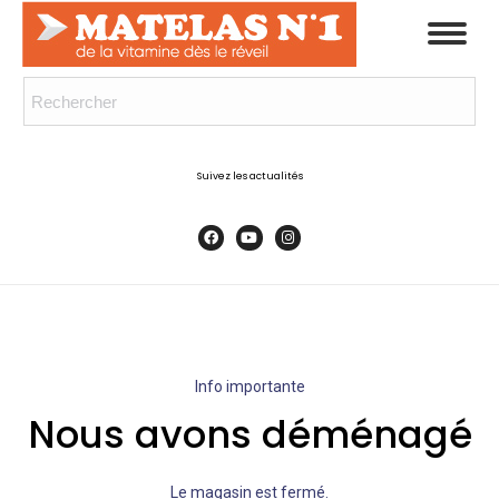
Suivez les actualités
Info importante
Nous avons déménagé
Le magasin est fermé.