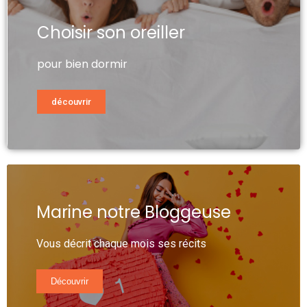
Choisir son oreiller
pour bien dormir
découvrir
Marine notre Bloggeuse
Vous décrit chaque mois ses récits
Découvrir