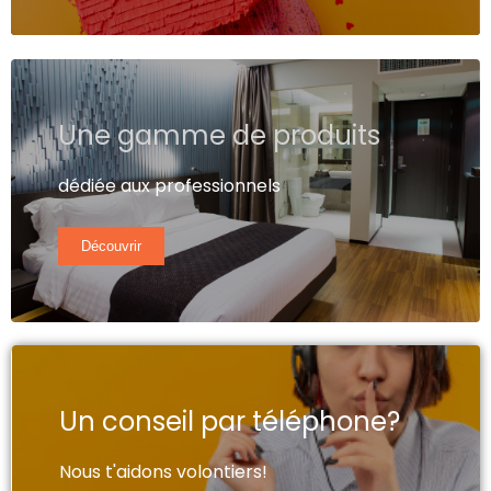
Une gamme de produits
dédiée aux professionnels
Découvrir
Un conseil par téléphone?
Nous t'aidons volontiers!